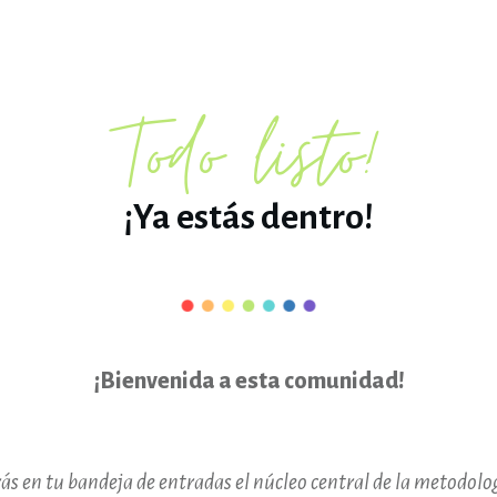
Todo listo!
¡Ya estás dentro!
¡Bienvenida a esta comunidad!
ás en tu bandeja de entradas el núcleo central de la metodolo