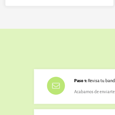
Paso 1:
Revisa tu band
Acabamos de enviarte 