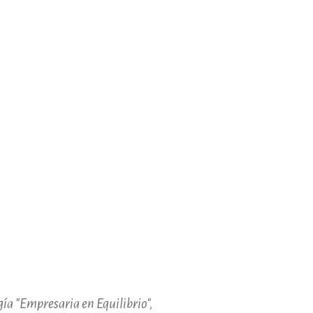
gía "Empresaria en Equilibrio",