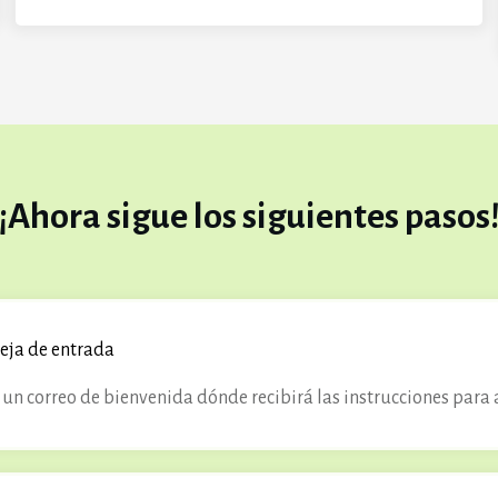
¡Ahora sigue los siguientes pasos
eja de entrada
un correo de bienvenida dónde recibirá las instrucciones para 