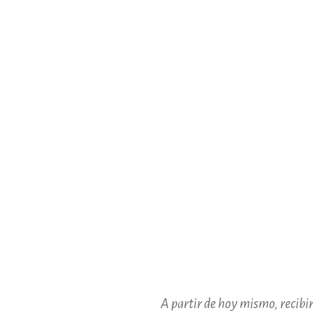
A partir de hoy mismo, recibir