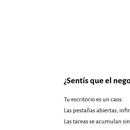
¿Sentís que el neg
Tu escritorio es un caos.
Las pestañas abiertas, infin
Las tareas se acumulan sin