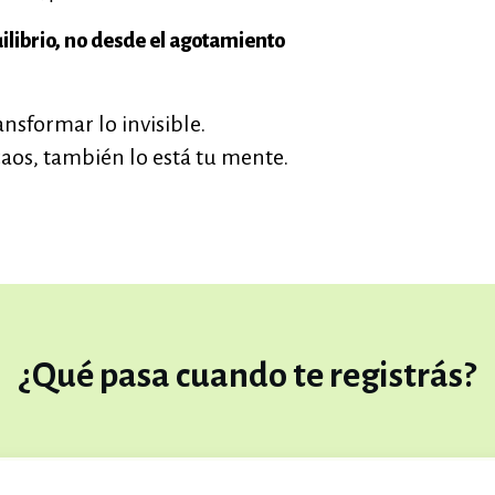
uilibrio, no desde el agotamiento
nsformar lo invisible.
aos, también lo está tu mente.
¿Qué pasa cuando te registrás?