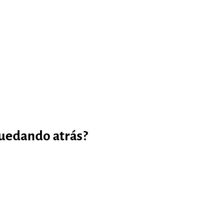
quedando atrás?