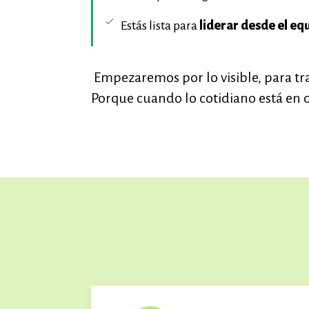
Estás lista para
liderar desde el eq
Empezaremos por lo visible, para tra
Porque cuando lo cotidiano está en c