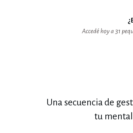
¿
Accedé hoy a 31 pequ
Una secuencia de gest
tu mental