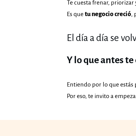
Te cuesta frenar, priorizar
Es que
tu negocio creció
,
El día a día se vo
Y lo que antes t
Entiendo por lo que estás 
Por eso, te invito a empeza