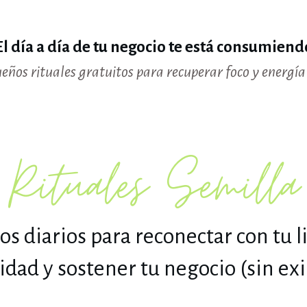
El día a día de tu negocio te está consumiend
eños rituales gratuitos para recuperar foco y energía
Rituales Semilla
os diarios para reconectar con tu 
idad y sostener tu negocio (sin exi