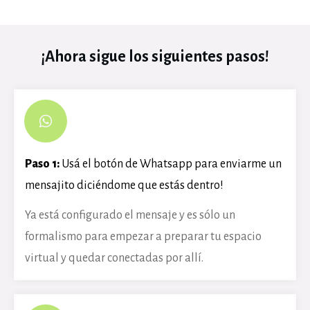
¡Ahora sigue los siguientes pasos!
Paso 1:
Usá el botón de Whatsapp para enviarme un
mensajito diciéndome que estás dentro!
Ya está configurado el mensaje y es sólo un
formalismo para empezar a preparar tu espacio
virtual y quedar conectadas por allí.