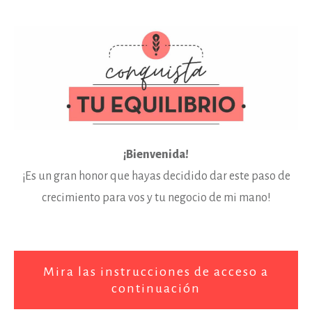
¡Bienvenida!
¡Es un gran honor que hayas decidido dar este paso de
crecimiento para vos y tu negocio de mi mano!
Mira las instrucciones de acceso a
continuación