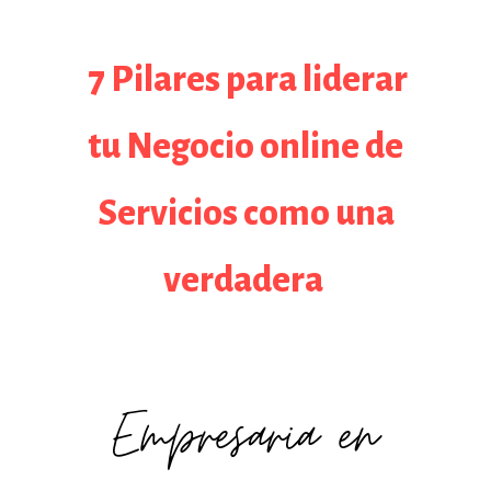
7 Pilares para liderar
tu
Negocio online de
Servicios
como una
verdadera
Empresaria en