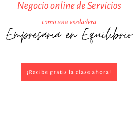
Negocio online de Servicios
como una verdadera
Empresaria en Equilibrio
¡Recibe gratis la clase ahora!