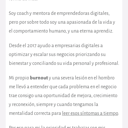
Soy coach y mentora de emprendedoras digitales,
pero por sobre todo soy una apasionada de la vida y
el comportamiento humano, y una eterna aprendiz.
Desde el 2017 ayudo a empresarias digitales a
optimizar y escalar sus negocios priorizando su
bienestar y conciliando su vida personal y profesional.
Mi propio
burnout
y una severa lesión en el hombro
me llevó a entender que cada problema en el negocio
trae consigo una oportunidad de mejora, crecimiento
y reconexión, siempre y cuando tengamos la
mentalidad correcta para
leer esos síntomas a tiempo
.