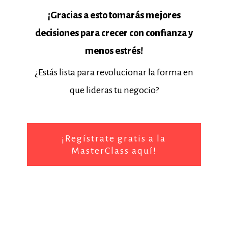
¡Gracias a esto tomarás mejores
decisiones para crecer con confianza y
menos estrés!
¿Estás lista para revolucionar la forma en
que lideras tu negocio?
¡Regístrate gratis a la
MasterClass aquí!