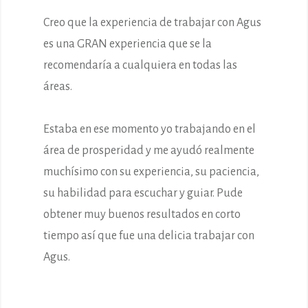
Creo que la experiencia de trabajar con Agus
es una GRAN experiencia que se la
recomendaría a cualquiera en todas las
áreas.
Estaba en ese momento yo trabajando en el
área de prosperidad y me ayudó realmente
muchísimo con su experiencia, su paciencia,
su habilidad para escuchar y guiar. Pude
obtener muy buenos resultados en corto
tiempo así que fue una delicia trabajar con
Agus.