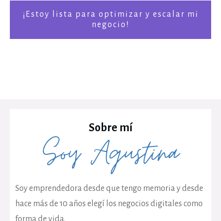
¡Estoy lista para optimizar y escalar mi
negocio!
Sobre mí
Soy Agustina
Soy emprendedora desde que tengo memoria y desde
hace más de 10 años elegí los negocios digitales como
forma de vida.