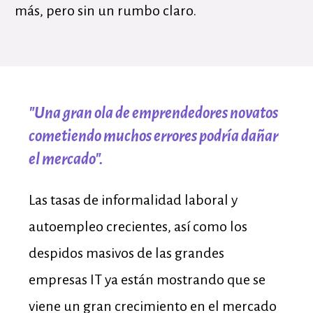
más, pero sin un rumbo claro.
"Una gran ola de emprendedores novatos
cometiendo muchos errores podría dañar
el mercado".
Las tasas de informalidad laboral y
autoempleo crecientes, así como los
despidos masivos de las grandes
empresas IT ya están mostrando que se
viene un gran crecimiento en el mercado