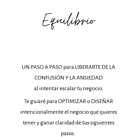
Equilibrio
UN PASO A PASO para LIBERARTE DE LA
CONFUSIÓN Y LA ANSIEDAD
al intentar escalar tu negocio.
Te guiaré para OPTIMIZAR o DISEÑAR
intencionalmente el negocio que quieres
tener y ganar claridad de tus siguientes
pasos.