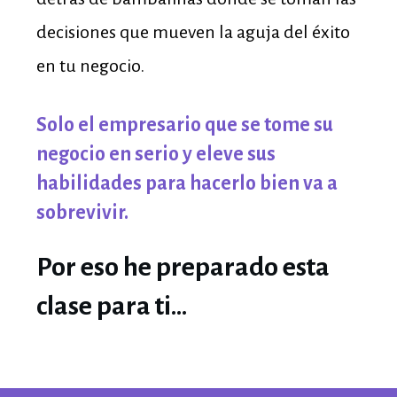
decisiones que mueven la aguja del éxito
en tu negocio.
Solo el empresario que se tome su
negocio en serio y eleve sus
habilidades para hacerlo bien va a
sobrevivir.
Por eso he preparado esta
clase para ti...