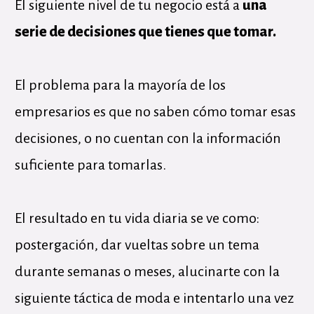
El siguiente nivel de tu negocio está a
una
serie de decisiones que tienes que tomar.
El problema para la mayoría de los
empresarios es que no saben cómo tomar esas
decisiones, o no cuentan con la información
suficiente para tomarlas.
El resultado en tu vida diaria se ve como:
postergación, dar vueltas sobre un tema
durante semanas o meses, alucinarte con la
siguiente táctica de moda e intentarlo una vez