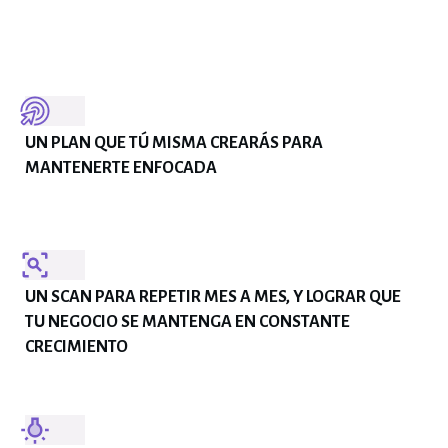
UN PLAN QUE TÚ MISMA CREARÁS PARA
MANTENERTE ENFOCADA
UN SCAN PARA REPETIR MES A MES, Y LOGRAR QUE
TU NEGOCIO SE MANTENGA EN CONSTANTE
CRECIMIENTO