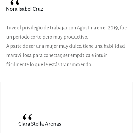
“
Nora Isabel Cruz
Tuve el privilegio de trabajar con Agustina en el 2019, fue
un período corto pero muy productivo.
A parte de ser una mujer muy dulce, tiene una habilidad
maravillosa para conectar, ser empática e intuir
fácilmente lo que le estás transmitiendo.
“
Clara Stella Arenas