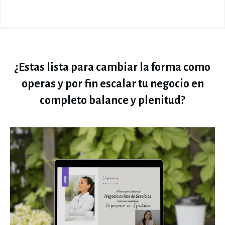
¿Estas lista para cambiar la forma como
operas y por fin escalar tu negocio en
completo balance y plenitud?