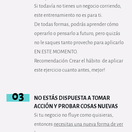
Si todavía no tienes un negocio corriendo,
este entrenamiento no es para ti.
De todas formas, podrás aprender cómo
operarlo o pensarlo a futuro, pero quizás
no le saques tanto provecho para aplicarlo
EN ESTE MOMENTO.
Recomendación: Crear el hábito de aplicar
este ejercicio cuanto antes, mejor!
03
NO ESTÁS DISPUESTA A TOMAR
ACCIÓN Y PROBAR COSAS NUEVAS
Si tu negocio no fluye como quisieras,
entonces
necesitas una nueva forma de ver