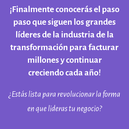
¡Finalmente conocerás el paso
paso que siguen los grandes
líderes de la industria de la
transformación para facturar
millones y continuar
creciendo
cada año
!
¿Estás lista para revolucionar la forma
en que lideras tu negocio?