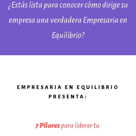
¿Estás lista para conocer cómo dirige su
empresa una verdadera Empresaria en
Equilibrio?
EMPRESARIA EN EQUILIBRIO
PRESENTA:
7 Pilares
para liderar tu