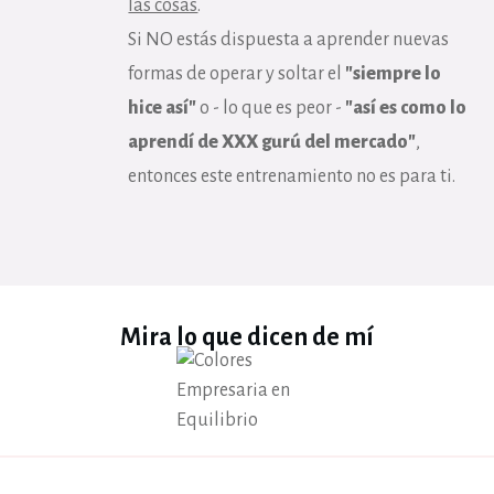
las cosas
.
Si NO estás dispuesta a aprender nuevas
formas de operar y soltar el
"siempre lo
hice así"
o - lo que es peor -
"así es como lo
aprendí de XXX gurú del mercado"
,
entonces este entrenamiento no es para ti.
Mira lo que dicen de mí