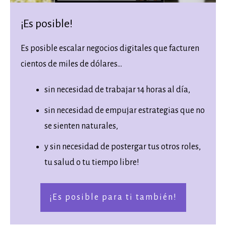
¡Es posible!
Es posible escalar negocios digitales que facturen
cientos de miles de dólares...
sin necesidad de trabajar 14 horas al día,
sin necesidad de empujar estrategias que no
se sienten naturales,
y sin necesidad de postergar tus otros roles,
tu salud o tu tiempo libre!
¡Es posible para ti también!