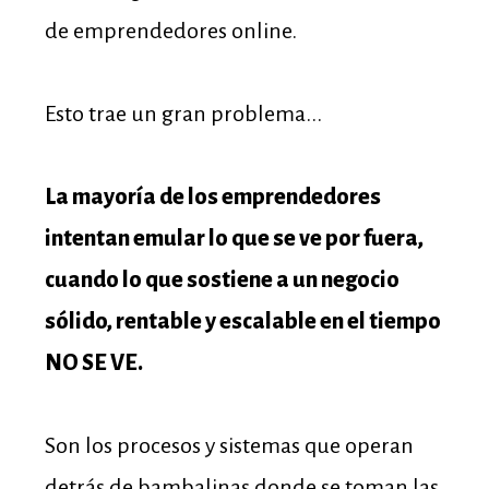
de emprendedores online.
Esto trae un gran problema...
La mayoría de los emprendedores
intentan emular lo que se ve por fuera,
cuando lo que sostiene a un negocio
sólido, rentable y escalable en el tiempo
NO SE VE.
Son los procesos y sistemas que operan
detrás de bambalinas donde se toman las