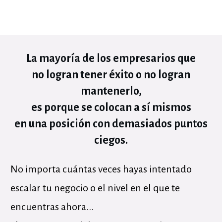
La mayoría de los empresarios que
no logran tener éxito o no logran
mantenerlo,
es porque se colocan a sí mismos
en una posición con demasiados puntos
ciegos.
No importa cuántas veces hayas intentado
escalar tu negocio o el nivel en el que te
encuentras ahora...