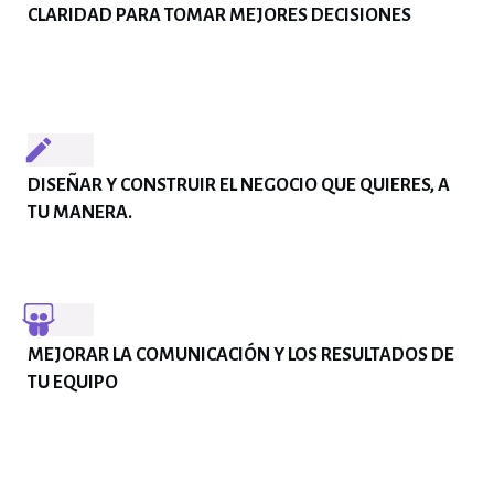
CLARIDAD PARA TOMAR MEJORES DECISIONES
DISEÑAR Y CONSTRUIR EL NEGOCIO QUE QUIERES, A
TU MANERA.
MEJORAR LA COMUNICACIÓN Y LOS RESULTADOS DE
TU EQUIPO