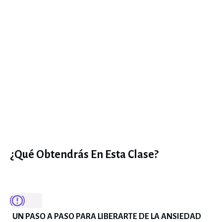
¿Qué Obtendrás En Esta Clase?
UN PASO A PASO PARA LIBERARTE DE LA ANSIEDAD