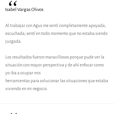
“
Isabel Vargas Olivos
Al trabajar con Agus me sentí completamente apoyada,
escuchada, sentí en todo momento que no estaba siendo
juzgada.
Los resultados fueron maravillosos porque pude ver la
situación con mayor perspectiva y de ahí enfocar como
yo iba a ocupar mis
herramientas para solucionar las situaciones que estaba
viviendo en mi negocio.