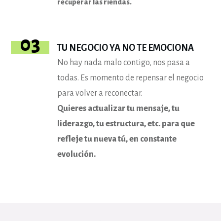
recuperar las riendas.
03
TU NEGOCIO YA NO TE EMOCIONA
No hay nada malo contigo, nos pasa a
todas. Es momento de repensar el negocio
para volver a reconectar.
Quieres actualizar tu mensaje, tu
liderazgo, tu estructura, etc. para que
refleje tu nueva tú, en constante
evolución.